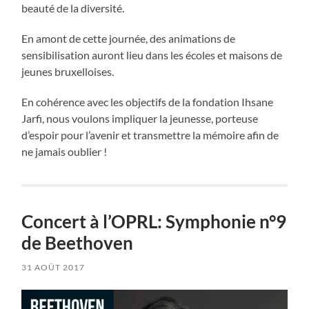
beauté de la diversité.
En amont de cette journée, des animations de
sensibilisation auront lieu dans les écoles et maisons de
jeunes bruxelloises.
En cohérence avec les objectifs de la fondation Ihsane
Jarfi, nous voulons impliquer la jeunesse, porteuse
d’espoir pour l’avenir et transmettre la mémoire afin de
ne jamais oublier !
Concert à l’OPRL: Symphonie n°9
de Beethoven
31 AOÛT 2017