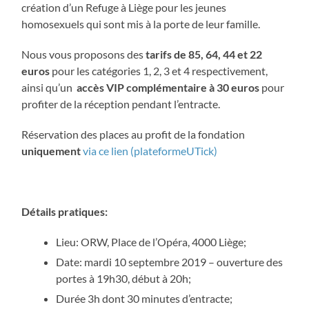
création d’un Refuge à Liège pour les jeunes
homosexuels qui sont mis à la porte de leur famille.
Nous vous proposons des
tarifs de 85, 64, 44 et 22
euros
pour les catégories 1, 2, 3 et 4 respectivement,
ainsi qu’un
accès VIP complémentaire à 30 euros
pour
profiter de la réception pendant l’entracte.
Réservation des places au profit de la fondation
uniquement
via ce lien (plateformeUTick)
Détails pratiques:
Lieu: ORW, Place de l’Opéra, 4000 Liège;
Date: mardi 10 septembre 2019 – ouverture des
portes à 19h30, début à 20h;
Durée 3h dont 30 minutes d’entracte;