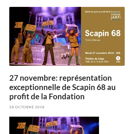
27 novembre: représentation
exceptionnelle de Scapin 68 au
profit de la Fondation
28 OCTOBRE 2018