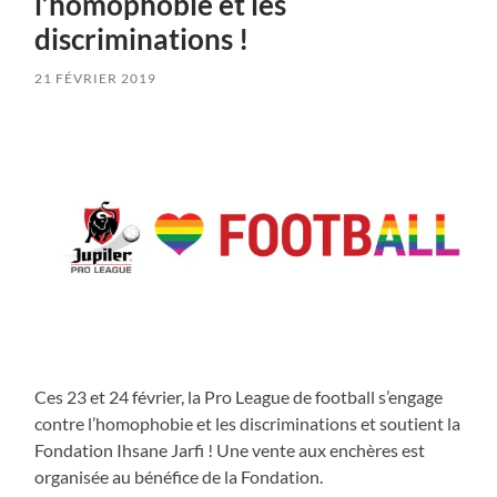
l’homophobie et les
discriminations !
21 FÉVRIER 2019
Ces 23 et 24 février, la Pro League de football s’engage
contre l’homophobie et les discriminations et soutient la
Fondation Ihsane Jarfi ! Une vente aux enchères est
organisée au bénéfice de la Fondation.