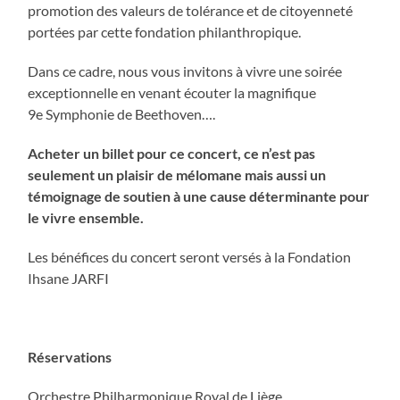
promotion des valeurs de tolérance et de citoyenneté
portées par cette fondation philanthropique.
Dans ce cadre, nous vous invitons à vivre une soirée
exceptionnelle en venant écouter la magnifique
9e Symphonie de Beethoven….
Acheter un billet pour ce concert, ce n’est pas
seulement un plaisir de mélomane mais aussi un
témoignage de soutien à une cause déterminante pour
le vivre ensemble.
Les bénéfices du concert seront versés à la Fondation
Ihsane JARFI
Réservations
Orchestre Philharmonique Royal de Liège