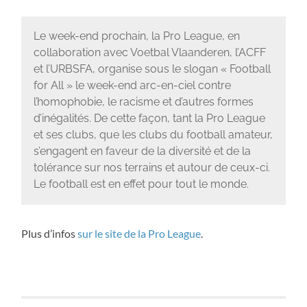
Le week-end prochain, la Pro League, en
collaboration avec Voetbal Vlaanderen, l’ACFF
et l’URBSFA, organise sous le slogan « Football
for All » le week-end arc-en-ciel contre
l’homophobie, le racisme et d’autres formes
d’inégalités. De cette façon, tant la Pro League
et ses clubs, que les clubs du football amateur,
s’engagent en faveur de la diversité et de la
tolérance sur nos terrains et autour de ceux-ci.
Le football est en effet pour tout le monde.
Plus d’infos
sur le site de la Pro League
.