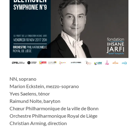
NN, soprano
Marion Eckstein, mezzo-soprano
Yves Saelens, ténor
Raimund Nolte, baryton
Chœur Philharmonique de la ville de Bonn
Orchestre Philharmonique Royal de Liège
Christian Arming, direction