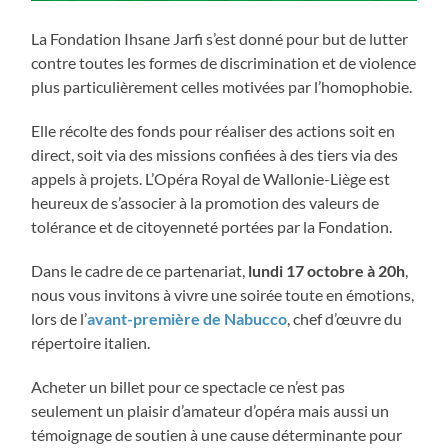
La Fondation Ihsane Jarfi s’est donné pour but de lutter
contre toutes les formes de discrimination et de violence
plus particulièrement celles motivées par l’homophobie.
Elle récolte des fonds pour réaliser des actions soit en
direct, soit via des missions confiées à des tiers via des
appels à projets. L’Opéra Royal de Wallonie-Liège est
heureux de s’associer à la promotion des valeurs de
tolérance et de citoyenneté portées par la Fondation.
Dans le cadre de ce partenariat,
lundi 17 octobre à 20h
,
nous vous invitons à vivre une soirée toute en émotions,
lors de l’
avant-première de Nabucco
, chef d’œuvre du
répertoire italien.
Acheter un billet pour ce spectacle ce n’est pas
seulement un plaisir d’amateur d’opéra mais aussi un
témoignage de soutien à une cause déterminante pour