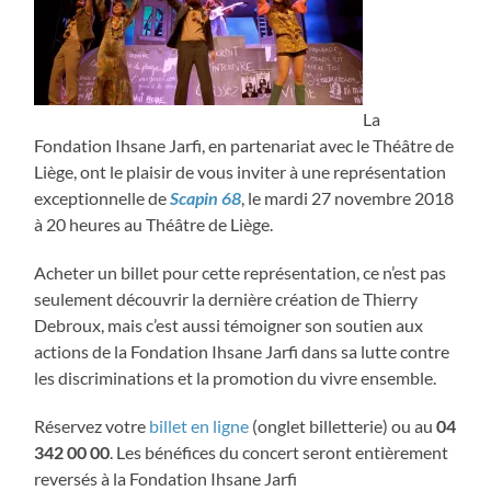
La
Fondation Ihsane Jarfi, en partenariat avec le Théâtre de
Liège, ont le plaisir de vous inviter à une représentation
exceptionnelle de
Scapin 68
, le mardi 27 novembre 2018
à 20 heures au Théâtre de Liège.
Acheter un billet pour cette représentation, ce n’est pas
seulement découvrir la dernière création de Thierry
Debroux, mais c’est aussi témoigner son soutien aux
actions de la Fondation Ihsane Jarfi dans sa lutte contre
les discriminations et la promotion du vivre ensemble.
Réservez votre
billet en ligne
(onglet billetterie) ou au
04
342 00 00
. Les bénéfices du concert seront entièrement
reversés à la Fondation Ihsane Jarfi