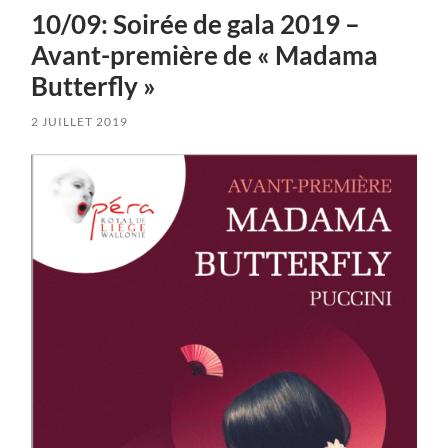
10/09: Soirée de gala 2019 –
Avant-première de « Madama
Butterfly »
2 JUILLET 2019