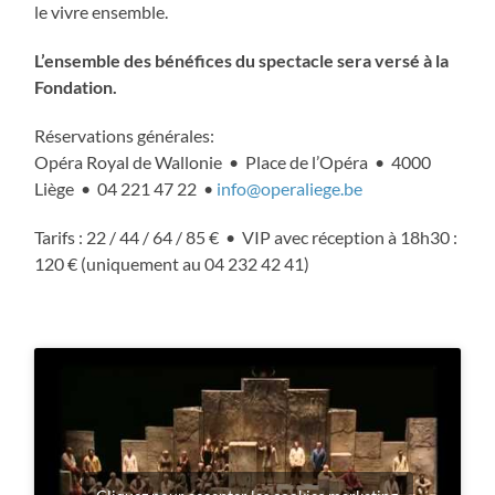
le vivre ensemble.
L’ensemble des bénéfices du spectacle sera versé à la
Fondation.
Réservations générales:
Opéra Royal de Wallonie • Place de l’Opéra • 4000
Liège • 04 221 47 22 •
info@operaliege.be
Tarifs : 22 / 44 / 64 / 85 € • VIP avec réception à 18h30 :
120 € (uniquement au 04 232 42 41)