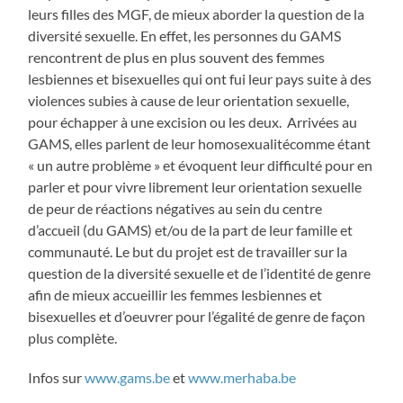
leurs filles des MGF, de mieux aborder la question de la
diversité sexuelle. En effet, les personnes du GAMS
rencontrent de plus en plus souvent des femmes
lesbiennes et bisexuelles qui ont fui leur pays suite à des
violences subies à cause de leur orientation sexuelle,
pour échapper à une excision ou les deux. Arrivées au
GAMS, elles parlent de leur homosexualitécomme étant
« un autre problème » et évoquent leur difficulté pour en
parler et pour vivre librement leur orientation sexuelle
de peur de réactions négatives au sein du centre
d’accueil (du GAMS) et/ou de la part de leur famille et
communauté. Le but du projet est de travailler sur la
question de la diversité sexuelle et de l’identité de genre
afin de mieux accueillir les femmes lesbiennes et
bisexuelles et d’oeuvrer pour l’égalité de genre de façon
plus complète.
Infos sur
www.gams.be
et
www.merhaba.be