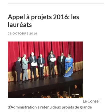
Appel à projets 2016: les
lauréats
29 OCTOBRE 2016
Le Conseil
d’Administration a retenu deux projets de grande