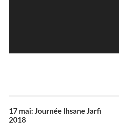
17 mai: Journée Ihsane Jarfi
2018