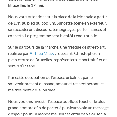
Bruxelles le 17 mai.
Nous vous attendons sur la place de la Monnaie à partir
de 17h, au pied du podium. Sur cette scène en extérieur,
se succéderont discours, témoignages, performances et
concerts. Le programme sera bientôt rendu public…
Sur le parcours de la Marche, une fresque de street-art,
réalisée par
Anthea Missy
, rue Saint-Christophe en
plein centre de Bruxelles, représentera le portrait fier et
serein d’Ihsane.
Par cette occupation de l’espace urbain et par le
souvenir présent d’Ihsane, amour et respect seront les
maîtres mots de la journée.
Nous voulons investir l’espace public et toucher le plus
grand nombre afin de porter à plusieurs voix un message
d’espoir pour un monde meilleur et enfin de valoriser la