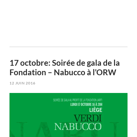
17 octobre: Soirée de gala de la
Fondation – Nabucco à l’ORW
12 JUIN 2016