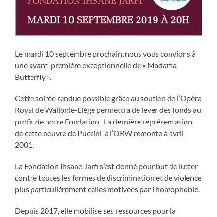
Le mardi 10 septembre prochain, nous vous convions à
une avant-première exceptionnelle de « Madama
Butterfly ».
Cette soirée rendue possible grâce au soutien de l’Opéra
Royal de Wallonie-Liège permettra de lever des fonds au
profit de notre Fondation. La dernière représentation
de cette oeuvre de Puccini à l’ORW remonte à avril
2001.
La Fondation Ihsane Jarfi s’est donné pour but de lutter
contre toutes les formes de discrimination et de violence
plus particulièrement celles motivées par l’homophobie.
Depuis 2017, elle mobilise ses ressources pour la