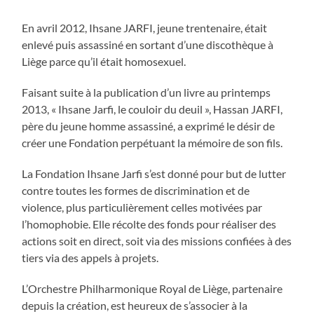
En avril 2012, Ihsane JARFI, jeune trentenaire, était
enlevé puis assassiné en sortant d’une discothèque à
Liège parce qu’il était homosexuel.
Faisant suite à la publication d’un livre au printemps
2013, « Ihsane Jarfi, le couloir du deuil », Hassan JARFI,
père du jeune homme assassiné, a exprimé le désir de
créer une Fondation perpétuant la mémoire de son fils.
La Fondation Ihsane Jarfi s’est donné pour but de lutter
contre toutes les formes de discrimination et de
violence, plus particulièrement celles motivées par
l’homophobie. Elle récolte des fonds pour réaliser des
actions soit en direct, soit via des missions confiées à des
tiers via des appels à projets.
L’Orchestre Philharmonique Royal de Liège, partenaire
depuis la création, est heureux de s’associer à la