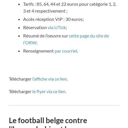
Tarifs : 85, 64, 44 et 22 euros pour catégorie 1, 2,
3 et 4 respectivement ;
Accès réception VIP : 30 euros;
Réservation
via UTick
;
Résumé de l’oeuvre sur
cette page du site de
l’ORW;
Renseignement
par courriel
.
Télécharger
l’affiche via ce lien
.
Télécharger
le flyer via ce lien
.
Le football belge contre