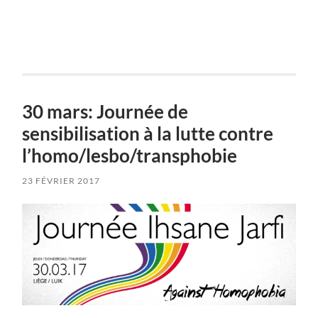
30 mars: Journée de
sensibilisation à la lutte contre
l’homo/lesbo/transphobie
23 FÉVRIER 2017