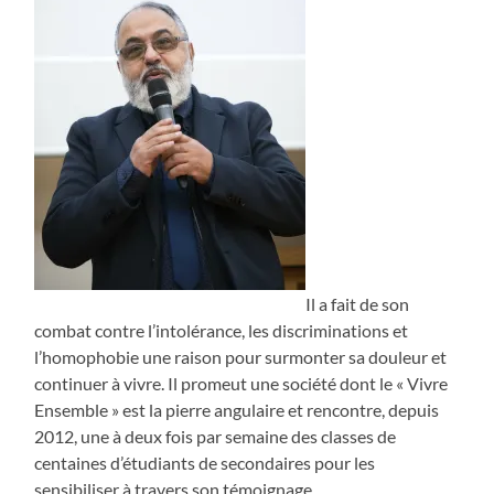
Il a fait de son
combat contre l’intolérance, les discriminations et
l’homophobie une raison pour surmonter sa douleur et
continuer à vivre. Il promeut une société dont le « Vivre
Ensemble » est la pierre angulaire et rencontre, depuis
2012, une à deux fois par semaine des classes de
centaines d’étudiants de secondaires pour les
sensibiliser à travers son témoignage.