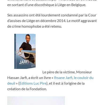
en sortant d’une discothèque à Liège en Belgique.
Ses assassins ont été lourdement condamné par la Cour
d’assises de Liège en décembre 2014. Le motif aggravant
de crime homophobe a été retenu.
Le père de la victime, Monsieur
Hassan Jarfi, a écrit un livre «
Ihsane Jarfi, le couloir du
deuil
» (
Editions Luc Pire
), et il est à l’origine de la
création de la Fondation.