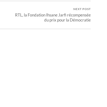
NEXT POST
RTL, la Fondation Ihsane Jarfi récompensée
du prix pour la Démocratie