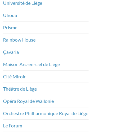
Université de Liège
Uhoda
Prisme
Rainbow House
Çavaria
Maison Arc-en-ciel de Liège
Cité Miroir
Théâtre de Liège
Opéra Royal de Wallonie
Orchestre Philharmonique Royal de Liège
Le Forum