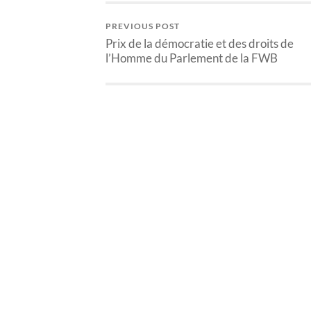
PREVIOUS POST
Prix de la démocratie et des droits de
l’Homme du Parlement de la FWB