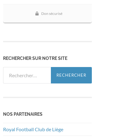
RECHERCHER SUR NOTRE SITE
Rechercher :
NOS PARTENAIRES
Royal Football Club de Liège