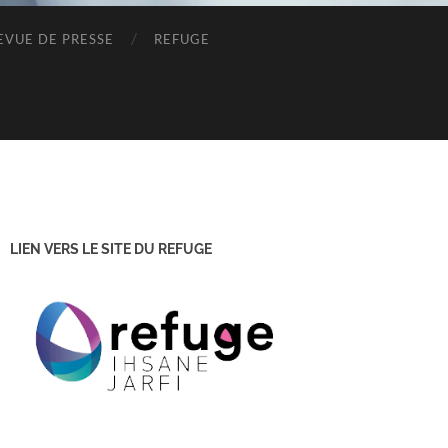
EVUE DE PRESSE
REFUGE
LIEN VERS LE SITE DU REFUGE