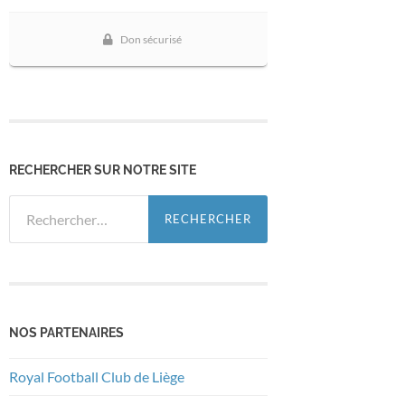
RECHERCHER SUR NOTRE SITE
Rechercher :
NOS PARTENAIRES
Royal Football Club de Liège