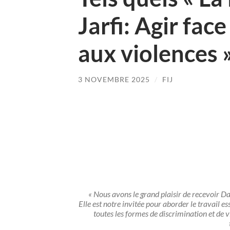
Jarfi: Agir fac
aux violences 
3 NOVEMBRE 2025
/
FIJ
« Nous avons le grand plaisir de recevoir 
Elle est notre invitée pour aborder le travail es
toutes les formes de discrimination et de 