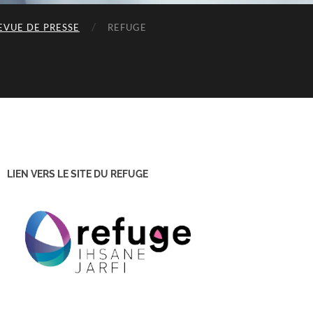
EVUE DE PRESSE
REFUGE
LIEN VERS LE SITE DU REFUGE