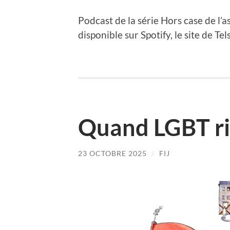
Podcast de la série Hors case de l’a
disponible sur Spotify, le site de Te
Quand LGBT ri
23 OCTOBRE 2025
/
FIJ