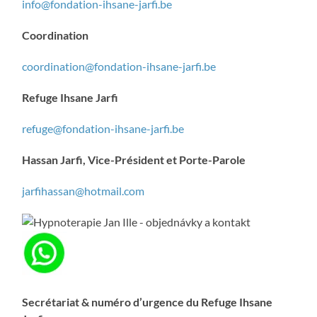
info@fondation-ihsane-jarfi.be
Coordination
coordination@fondation-ihsane-jarfi.be
Refuge Ihsane Jarfi
refuge@fondation-ihsane-jarfi.be
Hassan Jarfi, Vice-Président et Porte-Parole
jarfihassan@hotmail.com
Secrétariat & numéro d’urgence du Refuge Ihsane