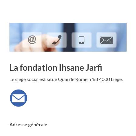
La fondation Ihsane Jarfi
Le siège social est situé Quai de Rome n°68 4000 Liège.
Adresse générale