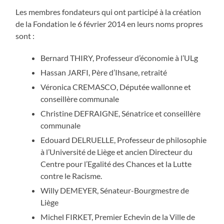
Les membres fondateurs qui ont participé à la création
de la Fondation le 6 février 2014 en leurs noms propres
sont :
Bernard THIRY, Professeur d’économie à l’ULg
Hassan JARFI, Père d’Ihsane, retraité
Véronica CREMASCO, Députée wallonne et
conseillère communale
Christine DEFRAIGNE, Sénatrice et conseillère
communale
Edouard DELRUELLE, Professeur de philosophie
à l’Université de Liège et ancien Directeur du
Centre pour l’Egalité des Chances et la Lutte
contre le Racisme.
Willy DEMEYER, Sénateur-Bourgmestre de
Liège
Michel FIRKET, Premier Echevin de la Ville de