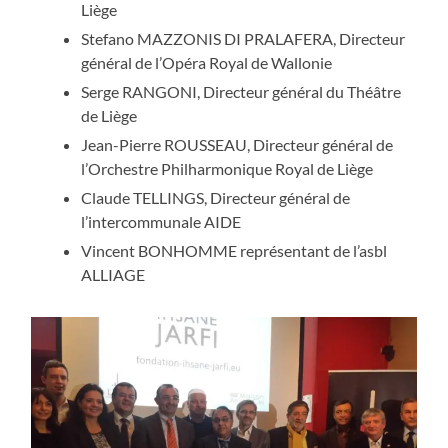
Liège
Stefano MAZZONIS DI PRALAFERA, Directeur
général de l’Opéra Royal de Wallonie
Serge RANGONI, Directeur général du Théâtre
de Liège
Jean-Pierre ROUSSEAU, Directeur général de
l’Orchestre Philharmonique Royal de Liège
Claude TELLINGS, Directeur général de
l’intercommunale AIDE
Vincent BONHOMME représentant de l’asbl
ALLIAGE