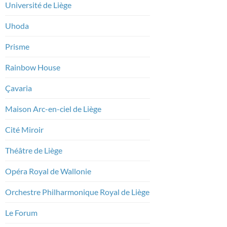
Université de Liège
Uhoda
Prisme
Rainbow House
Çavaria
Maison Arc-en-ciel de Liège
Cité Miroir
Théâtre de Liège
Opéra Royal de Wallonie
Orchestre Philharmonique Royal de Liège
Le Forum