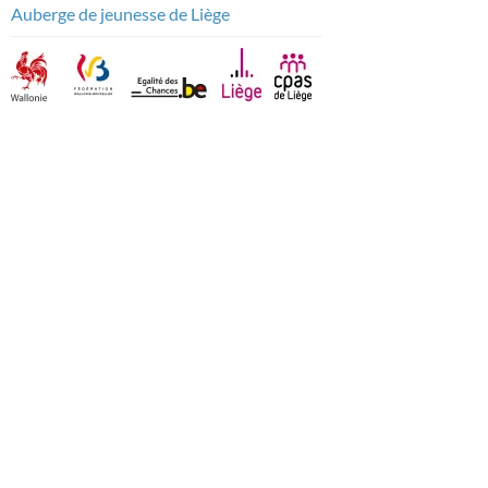
Auberge de jeunesse de Liège