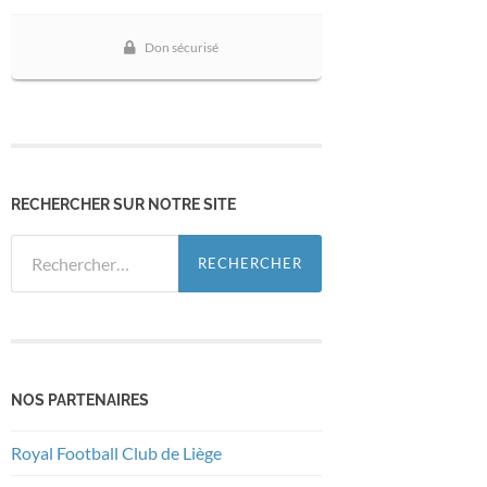
RECHERCHER SUR NOTRE SITE
Rechercher :
NOS PARTENAIRES
Royal Football Club de Liège