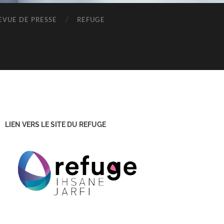
EVUE DE PRESSE
REFUGE
LIEN VERS LE SITE DU REFUGE