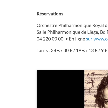
Réservations
Orchestre Philharmonique Royal d
Salle Philharmonique de Liège, Bd 
04 220 00 00 • En ligne
sur www.o
Tarifs : 38 € / 30 € / 19 € / 13 € / 9