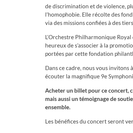
de discrimination et de violence, p
l’homophobie. Elle récolte des fonds
via des missions confiées à des tiers
L’Orchestre Philharmonique Royal de
heureux de s’associer à la promotio
portées par cette fondation philan
Dans ce cadre, nous vous invitons à
écouter la magnifique 9e Symphon
Acheter un billet pour ce concert, 
mais aussi un témoignage de soutie
ensemble.
Les bénéfices du concert seront ve