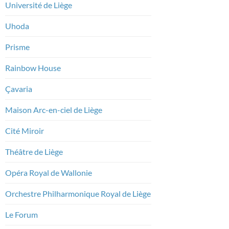
Université de Liège
Uhoda
Prisme
Rainbow House
Çavaria
Maison Arc-en-ciel de Liège
Cité Miroir
Théâtre de Liège
Opéra Royal de Wallonie
Orchestre Philharmonique Royal de Liège
Le Forum