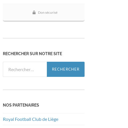
RECHERCHER SUR NOTRE SITE
Rechercher :
NOS PARTENAIRES
Royal Football Club de Liège