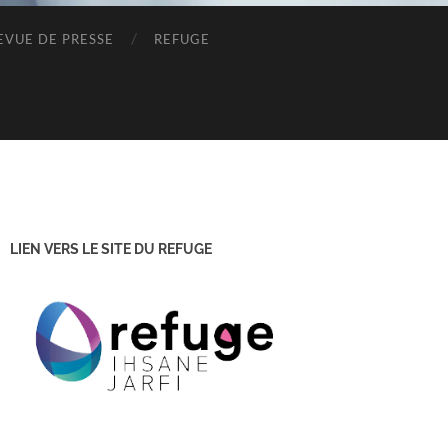
EVUE DE PRESSE
REFUGE
LIEN VERS LE SITE DU REFUGE