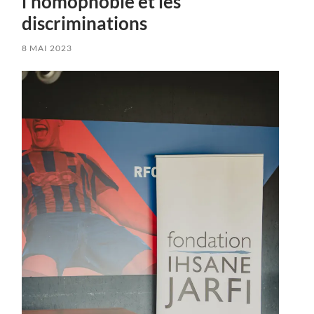
l’homophobie et les
discriminations
8 MAI 2023