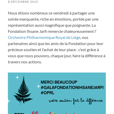
8 DÉCEMBRE 2025
Nous étions nombreux ce vendredi à partager une
soirée marquante, riche en émotions, portée par une
représentation aussi magnifique que poignante. La
Fondation Ihsane Jarfi remercie chaleureusement l’
Orchestre Philharmonique Royal de Liège
, nos
partenaires ainsi que les amis de la Fondation pour leur
précieux soutien et l’achat de leur place : c’est grâce à
vous que nous pouvons, chaque jour, faire la différence à
travers nos actions.