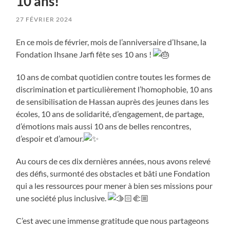
10 ans!
27 FÉVRIER 2024
En ce mois de février, mois de l’anniversaire d’Ihsane, la
Fondation Ihsane Jarfi fête ses 10 ans !
10 ans de combat quotidien contre toutes les formes de
discrimination et particulièrement l’homophobie, 10 ans
de sensibilisation de Hassan auprès des jeunes dans les
écoles, 10 ans de solidarité, d’engagement, de partage,
d’émotions mais aussi 10 ans de belles rencontres,
d’espoir et d’amour.
Au cours de ces dix dernières années, nous avons relevé
des défis, surmonté des obstacles et bâti une Fondation
qui a les ressources pour mener à bien ses missions pour
une société plus inclusive.
C’est avec une immense gratitude que nous partageons