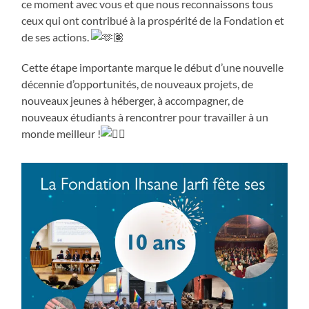
ce moment avec vous et que nous reconnaissons tous
ceux qui ont contribué à la prospérité de la Fondation et
de ses actions.
Cette étape importante marque le début d’une nouvelle
décennie d’opportunités, de nouveaux projets, de
nouveaux jeunes à héberger, à accompagner, de
nouveaux étudiants à rencontrer pour travailler à un
monde meilleur !