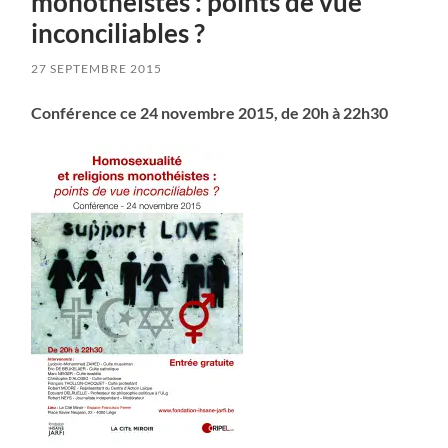
monothéistes : points de vue
inconciliables ?
27 SEPTEMBRE 2015
Conférence ce 24 novembre 2015, de 20h à 22h30